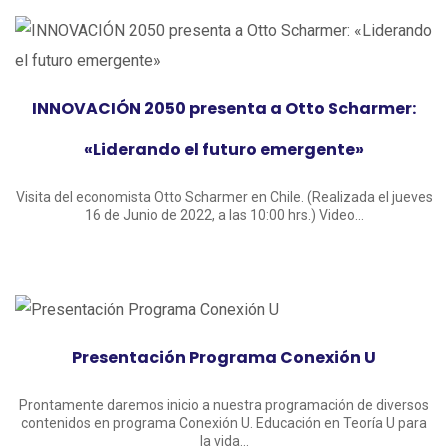
INNOVACIÓN 2050 presenta a Otto Scharmer:
«Liderando el futuro emergente»
Visita del economista Otto Scharmer en Chile. (Realizada el jueves
16 de Junio de 2022, a las 10:00 hrs.) Video...
Presentación Programa Conexión U
Prontamente daremos inicio a nuestra programación de diversos
contenidos en programa Conexión U. Educación en Teoría U para
la vida...