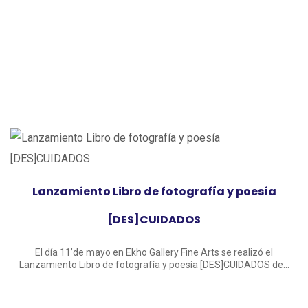
Lanzamiento Libro de fotografía y poesía
[DES]CUIDADOS
El día 11’de mayo en Ekho Gallery Fine Arts se realizó el
Lanzamiento Libro de fotografía y poesía [DES]CUIDADOS de...